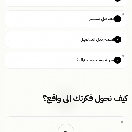
دعم فني مستمر
✓
اهتمام بأدق التفاصيل
✓
تجربة مستخدم احترافية
✓
كيف نحول فكرتك إلى واقع؟