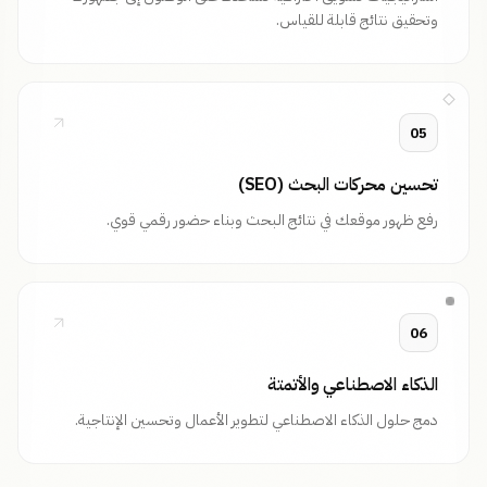
وتحقيق نتائج قابلة للقياس.
05
تحسين محركات البحث (SEO)
رفع ظهور موقعك في نتائج البحث وبناء حضور رقمي قوي.
06
الذكاء الاصطناعي والأتمتة
دمج حلول الذكاء الاصطناعي لتطوير الأعمال وتحسين الإنتاجية.