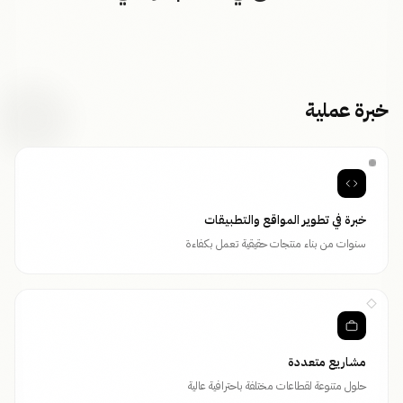
خبرة عملية
خبرة في تطوير المواقع والتطبيقات
سنوات من بناء منتجات حقيقية تعمل بكفاءة
مشاريع متعددة
حلول متنوعة لقطاعات مختلفة باحترافية عالية