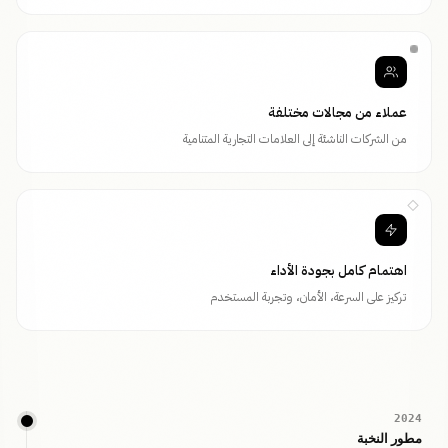
عملاء من مجالات مختلفة
من الشركات الناشئة إلى العلامات التجارية المتنامية
اهتمام كامل بجودة الأداء
تركيز على السرعة، الأمان، وتجربة المستخدم
2024
مطور النخبة