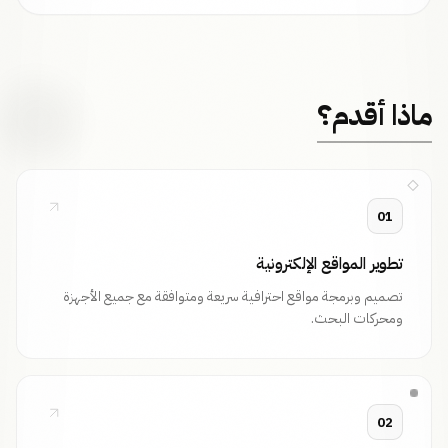
ماذا أقدم؟
01
تطوير المواقع الإلكترونية
تصميم وبرمجة مواقع احترافية سريعة ومتوافقة مع جميع الأجهزة
ومحركات البحث.
02