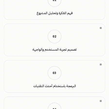
0
1
فهم الفكرة وتحليل المشروع
0
2
تصميم تجربة المستخدم والواجهة
0
3
البرمجة باستخدام أحدث التقنيات