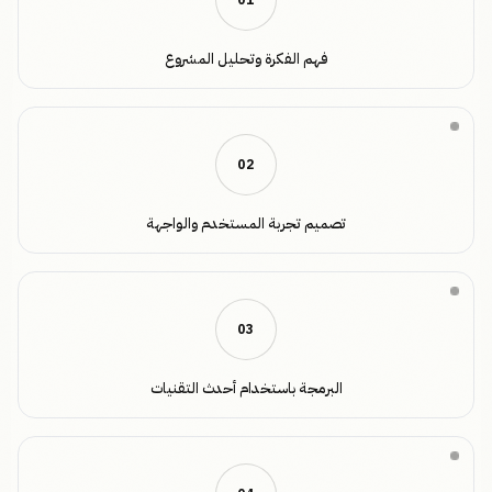
0
1
فهم الفكرة وتحليل المشروع
0
2
تصميم تجربة المستخدم والواجهة
0
3
البرمجة باستخدام أحدث التقنيات