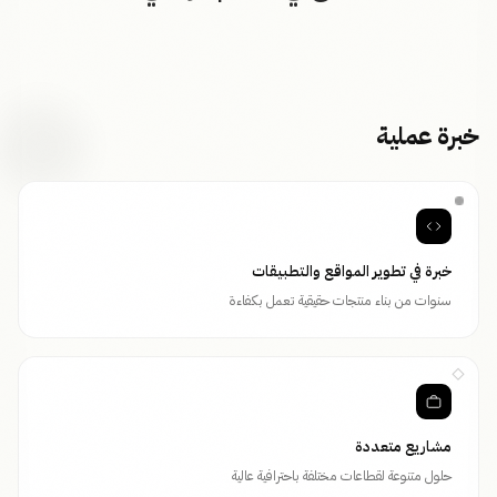
خبرة عملية
خبرة في تطوير المواقع والتطبيقات
سنوات من بناء منتجات حقيقية تعمل بكفاءة
مشاريع متعددة
حلول متنوعة لقطاعات مختلفة باحترافية عالية