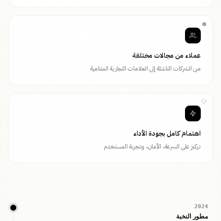
عملاء من مجالات مختلفة
من الشركات الناشئة إلى العلامات التجارية المتنامية
اهتمام كامل بجودة الأداء
تركيز على السرعة، الأمان، وتجربة المستخدم
2024
مطور النخبة