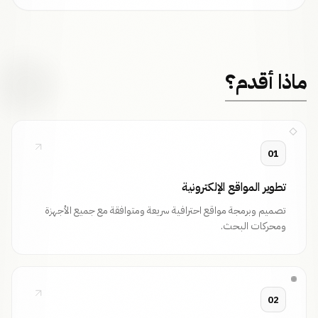
ماذا أقدم؟
01
تطوير المواقع الإلكترونية
تصميم وبرمجة مواقع احترافية سريعة ومتوافقة مع جميع الأجهزة
ومحركات البحث.
02