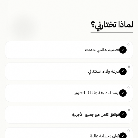
لماذا تختارني؟
تصميم عالمي حديث
✓
سرعة وأداء استثنائي
✓
برمجة نظيفة وقابلة للتطوير
✓
توافق كامل مع جميع الأجهزة
✓
أمان وحماية عالية
✓