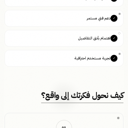
دعم فني مستمر
✓
اهتمام بأدق التفاصيل
✓
تجربة مستخدم احترافية
✓
كيف نحول فكرتك إلى واقع؟