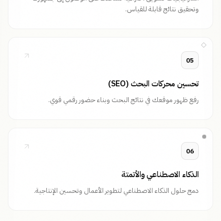
وتحقيق نتائج قابلة للقياس.
05
تحسين محركات البحث (SEO)
رفع ظهور موقعك في نتائج البحث وبناء حضور رقمي قوي.
06
الذكاء الاصطناعي والأتمتة
دمج حلول الذكاء الاصطناعي لتطوير الأعمال وتحسين الإنتاجية.