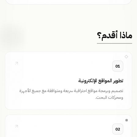
ماذا أقدم؟
01
تطوير المواقع الإلكترونية
تصميم وبرمجة مواقع احترافية سريعة ومتوافقة مع جميع الأجهزة
ومحركات البحث.
02