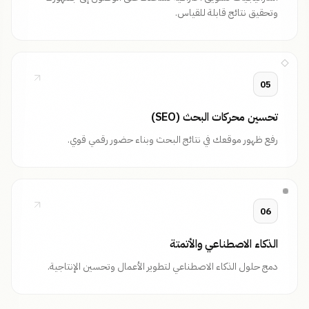
وتحقيق نتائج قابلة للقياس.
05
تحسين محركات البحث (SEO)
رفع ظهور موقعك في نتائج البحث وبناء حضور رقمي قوي.
06
الذكاء الاصطناعي والأتمتة
دمج حلول الذكاء الاصطناعي لتطوير الأعمال وتحسين الإنتاجية.