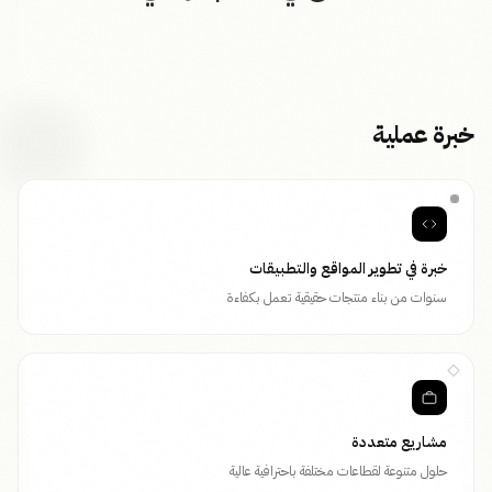
خبرة عملية
خبرة في تطوير المواقع والتطبيقات
سنوات من بناء منتجات حقيقية تعمل بكفاءة
مشاريع متعددة
حلول متنوعة لقطاعات مختلفة باحترافية عالية