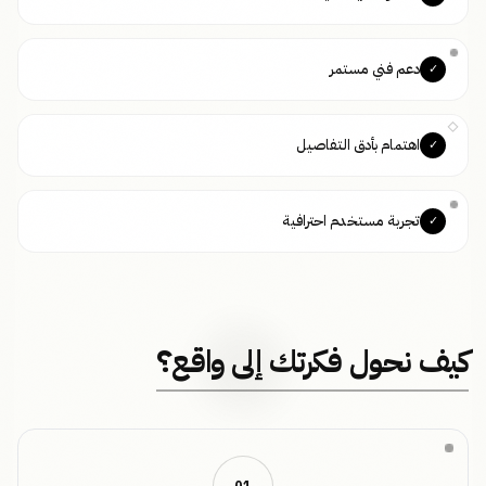
دعم فني مستمر
✓
اهتمام بأدق التفاصيل
✓
تجربة مستخدم احترافية
✓
كيف نحول فكرتك إلى واقع؟