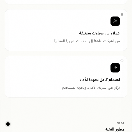
عملاء من مجالات مختلفة
من الشركات الناشئة إلى العلامات التجارية المتنامية
اهتمام كامل بجودة الأداء
تركيز على السرعة، الأمان، وتجربة المستخدم
2024
مطور النخبة