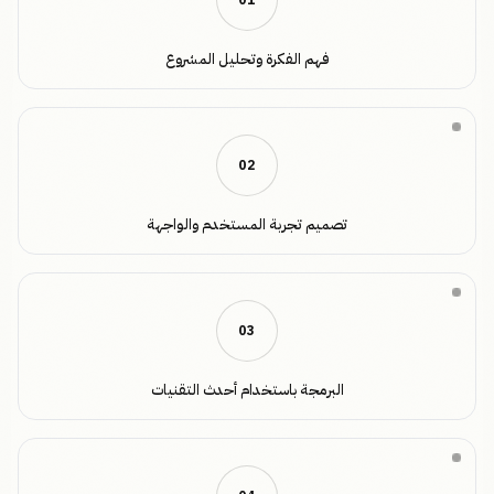
0
1
فهم الفكرة وتحليل المشروع
0
2
تصميم تجربة المستخدم والواجهة
0
3
البرمجة باستخدام أحدث التقنيات